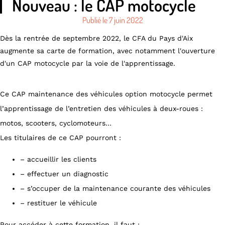
Nouveau : le CAP motocycle
Publié le
7 juin 2022
Dès la rentrée de septembre 2022, le CFA du Pays d'Aix
augmente sa carte de formation, avec notamment l'ouverture
d'un CAP motocycle par la voie de l'apprentissage.
Ce CAP maintenance des véhicules option motocycle permet
l’apprentissage de l’entretien des véhicules à deux-roues :
motos, scooters, cyclomoteurs…
Les titulaires de ce CAP pourront :
– accueillir les clients
– effectuer un diagnostic
– s’occuper de la maintenance courante des véhicules
– restituer le véhicule
Pour accéder à cette formation, il faut :