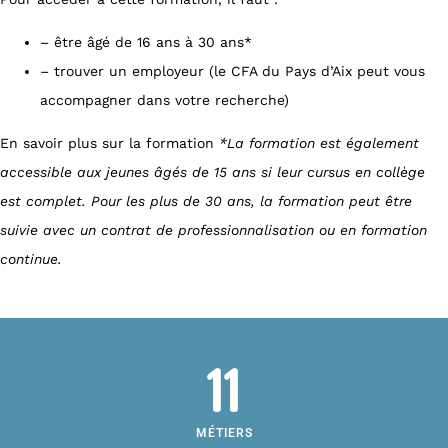
– être âgé de 16 ans à 30 ans*
– trouver un employeur (le CFA du Pays d’Aix peut vous
accompagner dans votre recherche)
En savoir plus sur la formation
*La formation est également
accessible aux jeunes âgés de 15 ans si leur cursus en collège
est complet. Pour les plus de 30 ans, la formation peut être
suivie avec un contrat de professionnalisation ou en formation
continue.
11
MÉTIERS