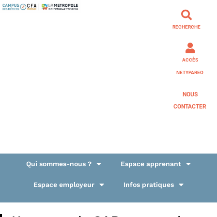
RECHERCHE
ACCÈS
NETYPAREO
NOUS
CONTACTER
Qui sommes-nous ?
Espace apprenant
Espace employeur
Infos pratiques