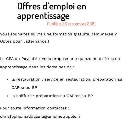
Offres d’emploi en
apprentissage
Publié le
26 septembre 2019
Vous souhaitez suivre une formation gratuite, rémunérée ?
Optez pour l'alternance !
Le CFA du Pays d’Aix vous propose une quinzaine d’offres en
apprentissage dans les domaines de :
la restauration : service en restauration, préparation au
CAPou au BP
la coiffure : préparation au CAP et au BP
Pour toute information contactez :
christophe.maddalena@ampmetropole.fr