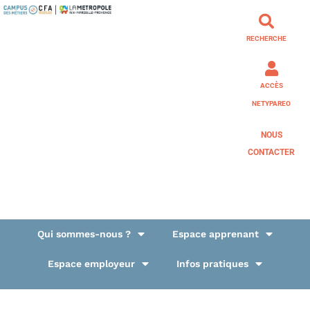
RECHERCHE
ACCÈS
NETYPAREO
NOUS
CONTACTER
Qui sommes-nous ?
Espace apprenant
Espace employeur
Infos pratiques