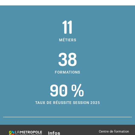
11
MÉTIERS
38
FORMATIONS
90 %
TAUX DE RÉUSSITE SESSION 2025
Centre de formation
Infos