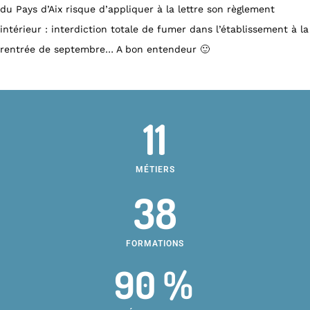
du Pays d’Aix risque d’appliquer à la lettre son règlement
intérieur : interdiction totale de fumer dans l’établissement à la
rentrée de septembre… A bon entendeur 🙂
11
MÉTIERS
38
FORMATIONS
90 %