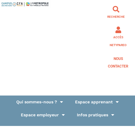
RECHERCHE
ACCÈS
NETYPAREO
NOUS
CONTACTER
Qui sommes-nous ?
Espace apprenant
Espace employeur
Infos pratiques