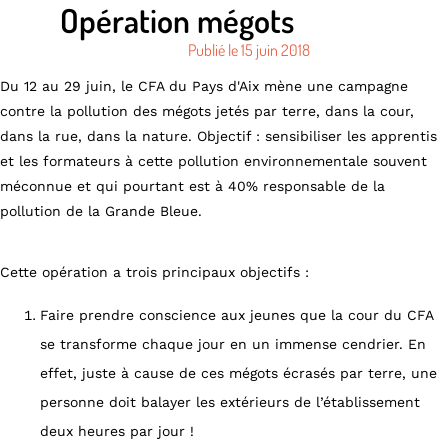
Opération mégots
Publié le
15 juin 2018
Du 12 au 29 juin, le CFA du Pays d'Aix mène une campagne
contre la pollution des mégots jetés par terre, dans la cour,
dans la rue, dans la nature. Objectif : sensibiliser les apprentis
et les formateurs à cette pollution environnementale souvent
méconnue et qui pourtant est à 40% responsable de la
pollution de la Grande Bleue.
Cette opération a trois principaux objectifs :
Faire prendre conscience aux jeunes que la cour du CFA
se transforme chaque jour en un immense cendrier. En
effet, juste à cause de ces mégots écrasés par terre, une
personne doit balayer les extérieurs de l’établissement
deux heures par jour !