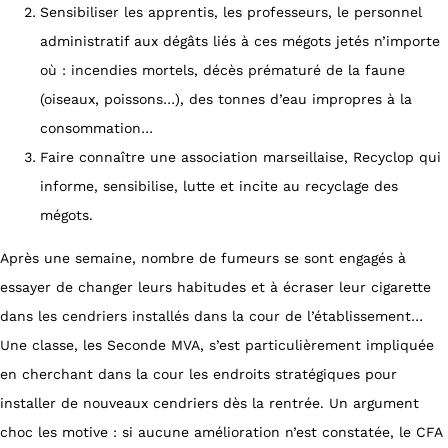
Sensibiliser les apprentis, les professeurs, le personnel
administratif aux dégâts liés à ces mégots jetés n’importe
où : incendies mortels, décès prématuré de la faune
(oiseaux, poissons…), des tonnes d’eau impropres à la
consommation…
Faire connaître une association marseillaise, Recyclop qui
informe, sensibilise, lutte et incite au recyclage des
mégots.
Après une semaine, nombre de fumeurs se sont engagés à
essayer de changer leurs habitudes et à écraser leur cigarette
dans les cendriers installés dans la cour de l’établissement…
Une classe, les Seconde MVA, s’est particulièrement impliquée
en cherchant dans la cour les endroits stratégiques pour
installer de nouveaux cendriers dès la rentrée. Un argument
choc les motive : si aucune amélioration n’est constatée, le CFA