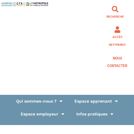
RECHERCHE
ACCÈS
NETYPAREO
NOUS
CONTACTER
Qui sommes-nous ?
Espace apprenant
Espace employeur
Infos pratiques