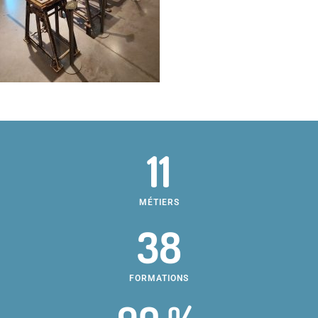
11
MÉTIERS
38
FORMATIONS