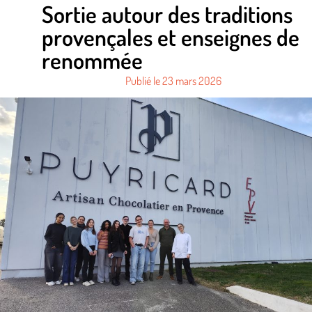
Sortie autour des traditions
provençales et enseignes de
renommée
Publié le
23 mars 2026