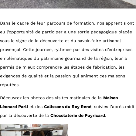
Dans le cadre de leur parcours de formation, nos apprentis ont
eu l’opportunité de participer à une sortie pédagogique placée
sous le signe de la découverte et du savoir‑faire artisanal
provençal. Cette journée, rythmée par des visites d’entreprises
emblématiques du patrimoine gourmand de la région, leur a
permis de mieux comprendre les étapes de fabrication, les
exigences de qualité et la passion qui animent ces maisons
réputées.
Découvrez les photos des visites matinales de la
Maison
Léonard Parli
et des
Calissons du Roy René
, suivies l’après‑midi
par la découverte de la
Chocolaterie de Puyricard
.