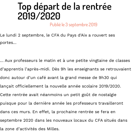
Top départ de la rentrée
2019/2020
Publié le
3 septembre 2019
Le lundi 2 septembre, le CFA du Pays d'Aix a rouvert ses
portes...
… Aux professeurs le matin et à une petite vingtaine de classes
d’apprentis l’après-midi. Dès 9h les enseignants se retrouvaient
donc autour d’un café avant la grand messe de 9h30 qui
lançait officiellement la nouvelle année scolaire 2019/2020.
Cette rentrée avait néanmoins un petit goût de nostalgie
puisque pour la dernière année les professeurs travailleront
dans ces murs. En effet, la prochaine rentrée se fera en
septembre 2020 dans les nouveaux locaux du CFA situés dans
la zone d’activités des Milles.