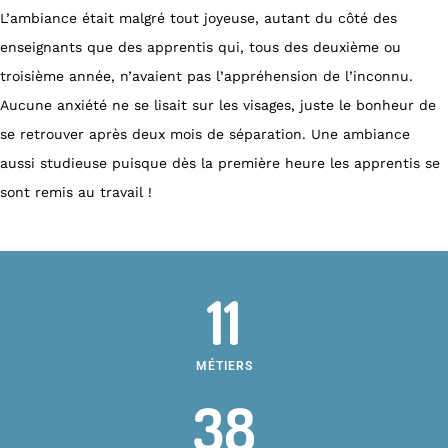
L’ambiance était malgré tout joyeuse, autant du côté des
enseignants que des apprentis qui, tous des deuxième ou
troisième année, n’avaient pas l’appréhension de l’inconnu.
Aucune anxiété ne se lisait sur les visages, juste le bonheur de
se retrouver après deux mois de séparation. Une ambiance
aussi studieuse puisque dès la première heure les apprentis se
sont remis au travail !
11
MÉTIERS
38