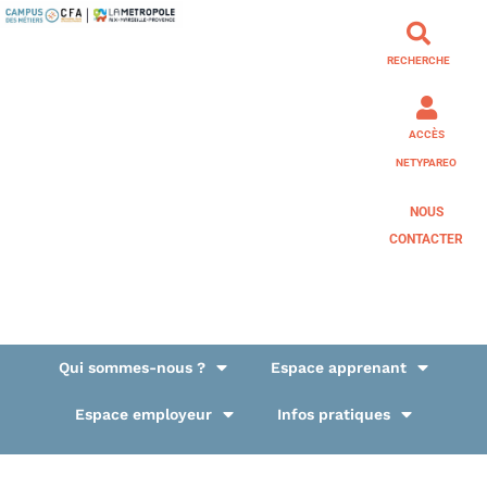
RECHERCHE
ACCÈS
NETYPAREO
NOUS
CONTACTER
Qui sommes-nous ?
Espace apprenant
Espace employeur
Infos pratiques