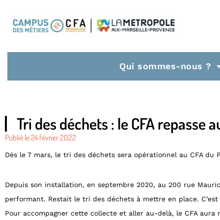
Qui sommes-nous ?
Tri des déchets : le CFA repasse a
Publié le
24 février 2022
Dès le 7 mars, le tri des déchets sera opérationnel au CFA du Pa
Depuis son installation, en septembre 2020, au 200 rue Mauric
performant. Restait le tri des déchets à mettre en place. C’est
Pour accompagner cette collecte et aller au-delà, le CFA aura m