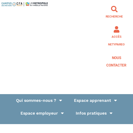
RECHERCHE
ACCÈS
NETYPAREO
NOUS
CONTACTER
Qui sommes-nous ?
Espace apprenant
Espace employeur
Infos pratiques