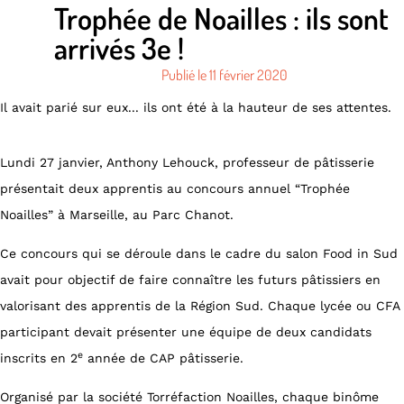
Trophée de Noailles : ils sont
arrivés 3e !
Publié le
11 février 2020
Il avait parié sur eux... ils ont été à la hauteur de ses attentes.
Lundi 27 janvier, Anthony Lehouck, professeur de pâtisserie
présentait deux apprentis au concours annuel “Trophée
Noailles” à Marseille, au Parc Chanot.
Ce concours qui se déroule dans le cadre du salon Food in Sud
avait pour objectif de faire connaître les futurs pâtissiers en
valorisant des apprentis de la Région Sud. Chaque lycée ou CFA
participant devait présenter une équipe de deux candidats
e
inscrits en 2
année de CAP pâtisserie.
Organisé par la société Torréfaction Noailles, chaque binôme