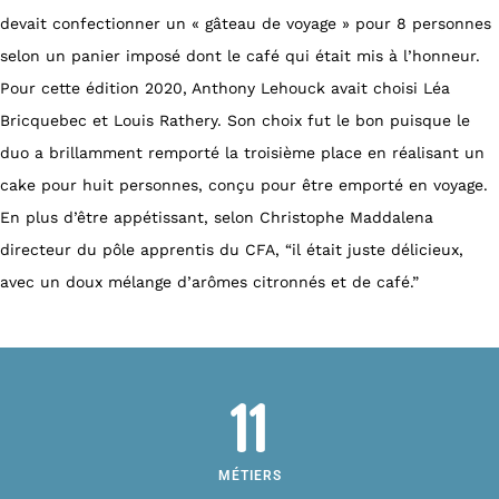
devait confectionner un « gâteau de voyage » pour 8 personnes
selon un panier imposé dont le café qui était mis à l’honneur.
Pour cette édition 2020, Anthony Lehouck avait choisi Léa
Bricquebec et Louis Rathery. Son choix fut le bon puisque le
duo a brillamment remporté la troisième place en réalisant un
cake pour huit personnes, conçu pour être emporté en voyage.
En plus d’être appétissant, selon Christophe Maddalena
directeur du pôle apprentis du CFA, “il était juste délicieux,
avec un doux mélange d’arômes citronnés et de café.”
11
MÉTIERS