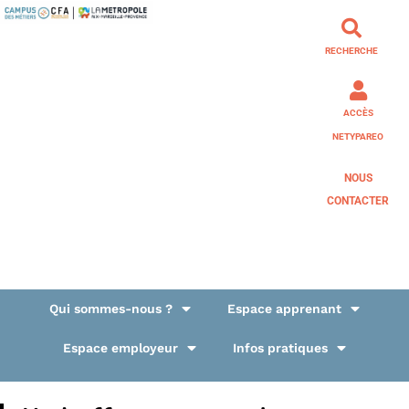
RECHERCHE
ACCÈS
NETYPAREO
NOUS
CONTACTER
Qui sommes-nous ?
Espace apprenant
Espace employeur
Infos pratiques