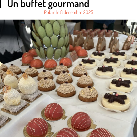
Un buffet gourmand
Publié le
8 décembre 2025