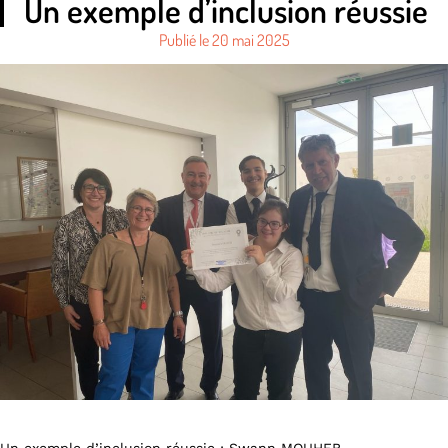
Un exemple d’inclusion réussie
Publié le
20 mai 2025