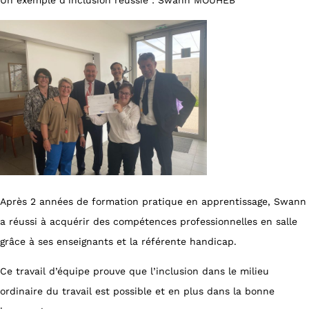
Un exemple d’inclusion réussie : Swann MOUHEB
Après 2 années de formation pratique en apprentissage, Swann
a réussi à acquérir des compétences professionnelles en salle
grâce à ses enseignants et la référente handicap.
Ce travail d’équipe prouve que l’inclusion dans le milieu
ordinaire du travail est possible et en plus dans la bonne