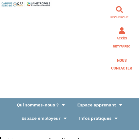
RECHERCHE
ACCÈS
NETYPAREO
NOUS
CONTACTER
Qui sommes-nous ?
Espace apprenant
Espace employeur
Infos pratiques