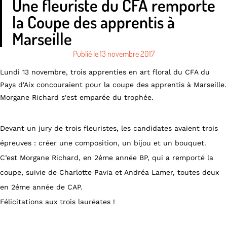
Une fleuriste du CFA remporte
la Coupe des apprentis à
Marseille
Publié le
13 novembre 2017
Lundi 13 novembre, trois apprenties en art floral du CFA du
Pays d'Aix concouraient pour la coupe des apprentis à Marseille.
Morgane Richard s'est emparée du trophée.
Devant un jury de trois fleuristes, les candidates avaient trois
épreuves : créer une composition, un bijou et un bouquet.
C’est Morgane Richard, en 2éme année BP, qui a remporté la
coupe, suivie de Charlotte Pavia et Andréa Lamer, toutes deux
en 2éme année de CAP.
Félicitations aux trois lauréates !