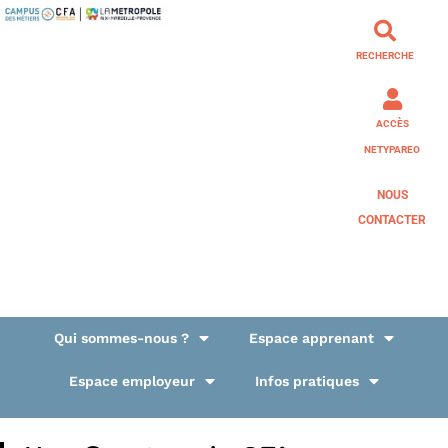
RECHERCHE
ACCÈS
NETYPAREO
NOUS
CONTACTER
Qui sommes-nous ?
Espace apprenant
Espace employeur
Infos pratiques