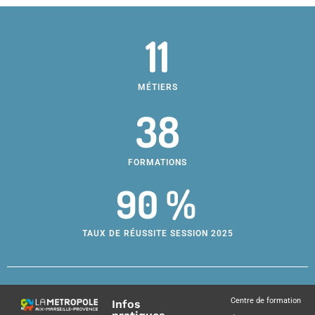
11
MÉTIERS
38
FORMATIONS
90 %
TAUX DE RÉUSSITE SESSION 2025
Centre de formation
Infos