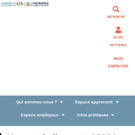
RECHERCHE
ACCÈS
NETYPAREO
NOUS
CONTACTER
Qui sommes-nous ?
Espace apprenant
Espace employeur
Infos pratiques