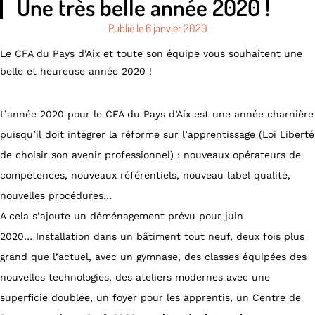
Une très belle année 2020 !
Publié le
6 janvier 2020
Le CFA du Pays d'Aix et toute son équipe vous souhaitent une
belle et heureuse année 2020 !
L’année 2020 pour le CFA du Pays d’Aix est une année charnière
puisqu’il doit intégrer la réforme sur l’apprentissage (Loi Liberté
de choisir son avenir professionnel) : nouveaux opérateurs de
compétences, nouveaux référentiels, nouveau label qualité,
nouvelles procédures…
A cela s’ajoute un déménagement prévu pour juin
2020… Installation dans un bâtiment tout neuf, deux fois plus
grand que l’actuel, avec un gymnase, des classes équipées des
nouvelles technologies, des ateliers modernes avec une
superficie doublée, un foyer pour les apprentis, un Centre de