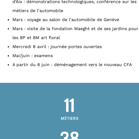
d’Aix : démonstrations technologiques, conférence sur les
métiers de l’automobile
Mars : voyage au salon de l’automobile de Genève
Mars : visite de la fondation Maeght et de ses jardins pour
les BP et BM art floral
Mercredi 8 avril : journée portes ouvertes
Mai/juin : examens
A partir du 8 juin : déménagement vers le nouveau CFA
11
MÉTIERS
38