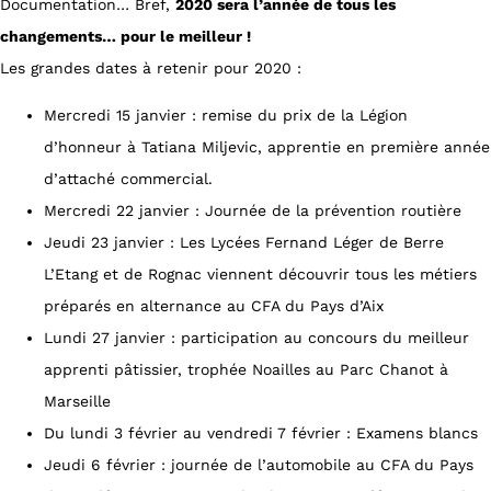
Documentation… Bref,
2020 sera l’année de tous les
changements… pour le meilleur !
Les grandes dates à retenir pour 2020 :
Mercredi 15 janvier : remise du prix de la Légion
d’honneur à Tatiana Miljevic, apprentie en première année
d’attaché commercial.
Mercredi 22 janvier : Journée de la prévention routière
Jeudi 23 janvier : Les Lycées Fernand Léger de Berre
L’Etang et de Rognac viennent découvrir tous les métiers
préparés en alternance au CFA du Pays d’Aix
Lundi 27 janvier : participation au concours du meilleur
apprenti pâtissier, trophée Noailles au Parc Chanot à
Marseille
Du lundi 3 février au vendredi 7 février : Examens blancs
Jeudi 6 février : journée de l’automobile au CFA du Pays