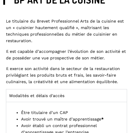
Le titulaire du Brevet Professionnel Arts de la cuisine est
un « cuisinier hautement qualifié », maîtrisant les
techniques professionnelles du métier de cuisinier en
restauration.
Il est capable d’accompagner l’évolution de son activité et
de posséder une vue prospective de son métier.
Il exerce son activité dans le secteur de la restauration
privilégiant les produits bruts et frais, les savoir-faire
culinaires, la créativité et une alimentation équilibrée.
Modalités et délais d'accès
Être titulaire d’un CAP
Avoir trouvé un maître d’apprentissage
*
Avoir établi un contrat professionnel
d’apprentissage avec l’entreprise