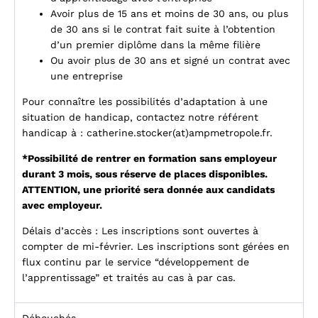
Avoir plus de 15 ans et moins de 30 ans, ou plus
de 30 ans si le contrat fait suite à l’obtention
d’un premier diplôme dans la même filière
Ou avoir plus de 30 ans et signé un contrat avec
une entreprise
Pour connaître les possibilités d’adaptation à une
situation de handicap, contactez notre référent
handicap à :
catherine.stocker(at)ampmetropole.fr
.
*Possibilité de rentrer en formation sans employeur
durant 3 mois, sous réserve de places disponibles.
ATTENTION, une priorité sera donnée aux candidats
avec employeur.
Délais d’accès : Les inscriptions sont ouvertes à
compter de mi-février. Les inscriptions sont gérées en
flux continu par le service “développement de
l’apprentissage” et traités au cas à par cas.