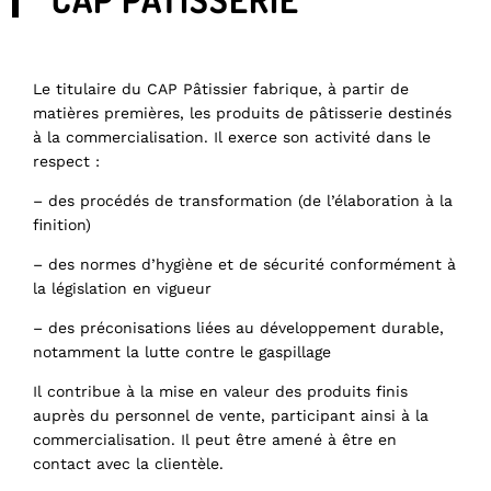
Le titulaire du CAP Pâtissier fabrique, à partir de
matières premières, les produits de pâtisserie destinés
à la commercialisation. Il exerce son activité dans le
respect :
– des procédés de transformation (de l’élaboration à la
finition)
– des normes d’hygiène et de sécurité conformément à
la législation en vigueur
– des préconisations liées au développement durable,
notamment la lutte contre le gaspillage
Il contribue à la mise en valeur des produits finis
auprès du personnel de vente, participant ainsi à la
commercialisation. Il peut être amené à être en
contact avec la clientèle.