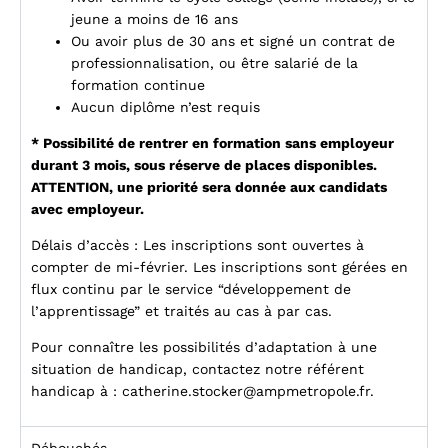
jeune a moins de 16 ans
Ou avoir plus de 30 ans et signé un contrat de
professionnalisation, ou être salarié de la
formation continue
Aucun diplôme n’est requis
* Possibilité de rentrer en formation sans employeur
durant 3 mois, sous réserve de places disponibles.
ATTENTION, une priorité sera donnée aux candidats
avec employeur.
Délais d’accès : Les inscriptions sont ouvertes à
compter de mi-février. Les inscriptions sont gérées en
flux continu par le service “développement de
l’apprentissage” et traités au cas à par cas.
Pour connaître les possibilités d’adaptation à une
situation de handicap, contactez notre référent
handicap à :
catherine.stocker@ampmetropole.fr
.